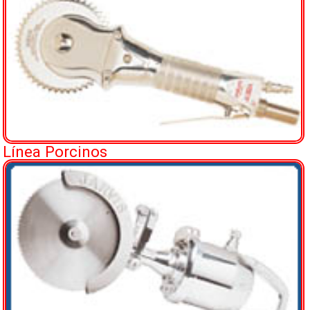
Línea Porcinos