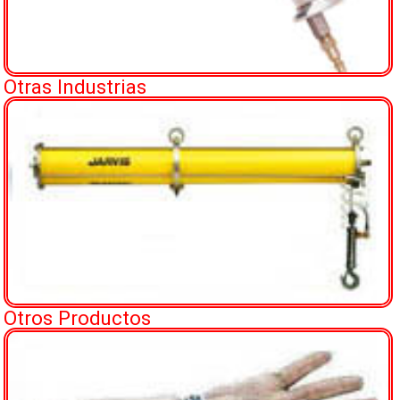
Otras Industrias
Otros Productos