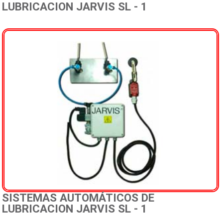
LUBRICACION JARVIS SL - 1
Representadas
Distribuidores
Mapa
Fotos
Contacto
SISTEMAS AUTOMÁTICOS DE
LUBRICACION JARVIS SL - 1