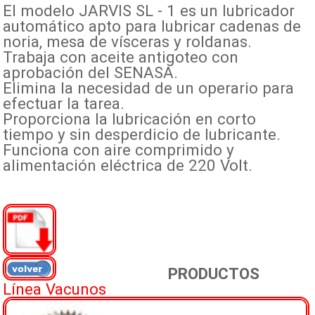
El modelo JARVIS SL - 1 es un lubricador
automático apto para lubricar cadenas de
noria, mesa de vísceras y roldanas.
Trabaja con aceite antigoteo con
aprobación del SENASA.
Elimina la necesidad de un operario para
efectuar la tarea.
Proporciona la lubricación en corto
tiempo y sin desperdicio de lubricante.
Funciona con aire comprimido y
alimentación eléctrica de 220 Volt.
PRODUCTOS
Línea Vacunos