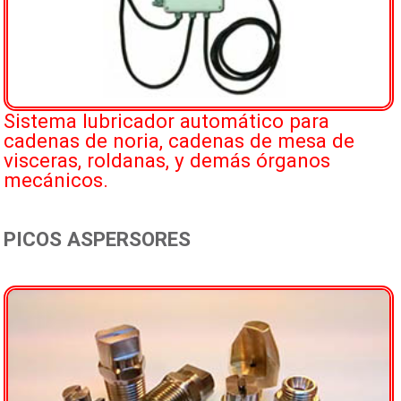
Sistema lubricador automático para
cadenas de noria, cadenas de mesa de
visceras, roldanas, y demás órganos
mecánicos.
PICOS ASPERSORES