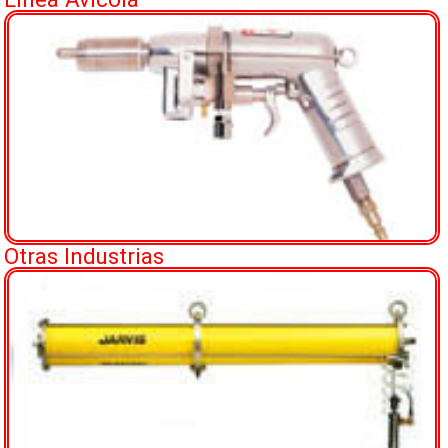
Otras Industrias