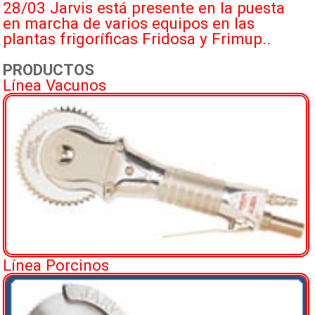
28/03 Jarvis está presente en la puesta
en marcha de varios equipos en las
plantas frigoríficas Fridosa y Frimup..
PRODUCTOS
Línea Vacunos
Línea Porcinos