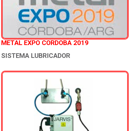
METAL EXPO CORDOBA 2019
SISTEMA LUBRICADOR