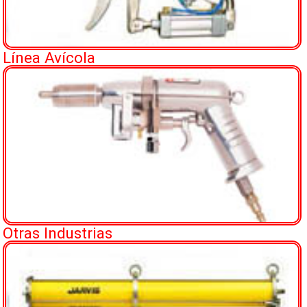
Línea Avícola
Otras Industrias