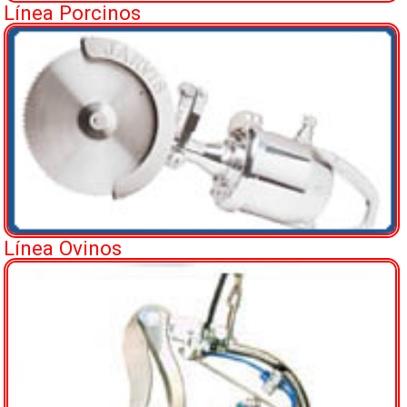
Línea Porcinos
Línea Ovinos