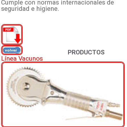
Cumple con normas internacionales de
seguridad e higiene.
PRODUCTOS
Línea Vacunos