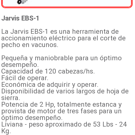
Jarvis EBS-1
La Jarvis EBS-1 es una herramienta de
accionamiento eléctrico para el corte de
pecho en vacunos.
Pequeña y maniobrable para un óptimo
desempeño.
Capacidad de 120 cabezas/hs.
Fácil de operar.
Económica de adquirir y operar.
Disponibilidad de varios largos de hoja de
sierra.
Potencia de 2 Hp, totalmente estanca y
provista de motor de tres fases para un
óptimo desempeño.
Liviana - peso aproximado de 53 Lbs - 24
Kg.