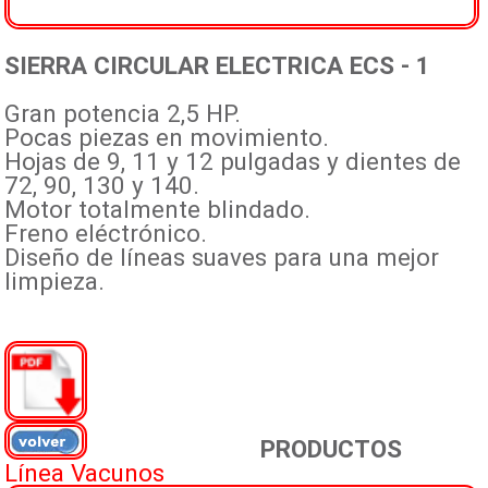
SIERRA CIRCULAR ELECTRICA ECS - 1
Gran potencia 2,5 HP.
Pocas piezas en movimiento.
Hojas de 9, 11 y 12 pulgadas y dientes de
72, 90, 130 y 140.
Motor totalmente blindado.
Freno eléctrónico.
Diseño de líneas suaves para una mejor
limpieza.
PRODUCTOS
Línea Vacunos