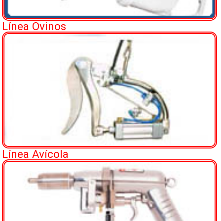
Línea Ovinos
Línea Avícola