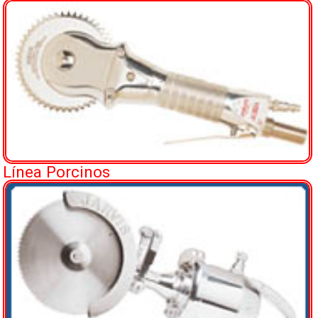
Línea Porcinos