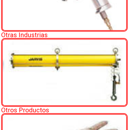
Otras Industrias
Otros Productos