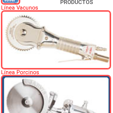
PRODUCTOS
Línea Vacunos
Línea Porcinos