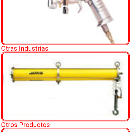
Otras Industrias
Otros Productos