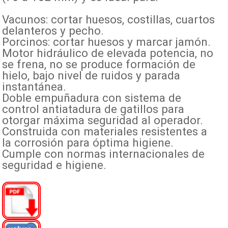
Vacunos: cortar huesos, costillas, cuartos
delanteros y pecho.
Porcinos: cortar huesos y marcar jamón.
Motor hidráulico de elevada potencia, no
se frena, no se produce formación de
hielo, bajo nivel de ruidos y parada
instantánea.
Doble empuñadura con sistema de
control antiatadura de gatillos para
otorgar máxima seguridad al operador.
Construida con materiales resistentes a
la corrosión para óptima higiene.
Cumple con normas internacionales de
seguridad e higiene.