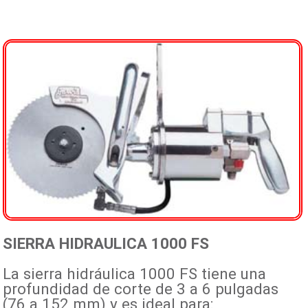
Representadas
Distribuidores
Mapa
Fotos
Contacto
SIERRA HIDRAULICA 1000 FS
La sierra hidráulica 1000 FS tiene una
profundidad de corte de 3 a 6 pulgadas
(76 a 152 mm) y es ideal para: