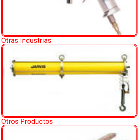
Otras Industrias
Otros Productos