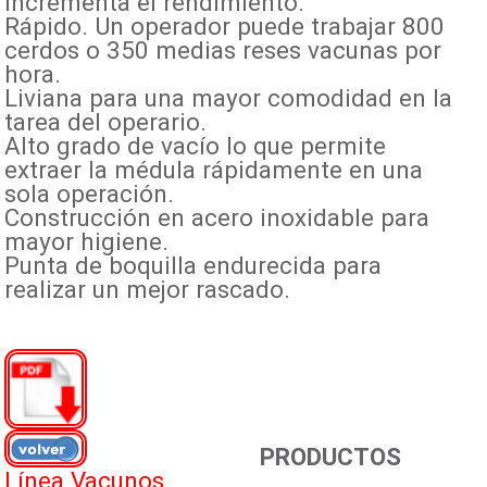
Incrementa el rendimiento.
Rápido. Un operador puede trabajar 800
cerdos o 350 medias reses vacunas por
hora.
Liviana para una mayor comodidad en la
tarea del operario.
Alto grado de vacío lo que permite
extraer la médula rápidamente en una
sola operación.
Construcción en acero inoxidable para
mayor higiene.
Punta de boquilla endurecida para
realizar un mejor rascado.
PRODUCTOS
Línea Vacunos