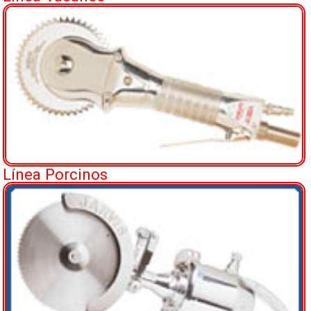
Línea Porcinos