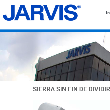
In
SIERRA SIN FIN DE DIVIDIR