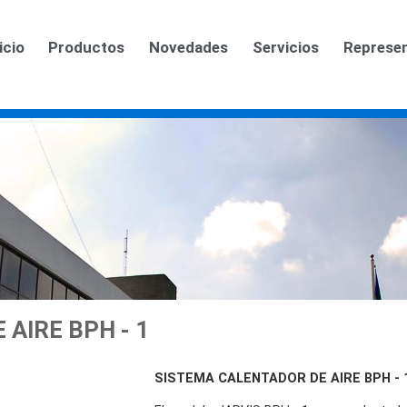
icio
Productos
Novedades
Servicios
Represe
AIRE BPH - 1
SISTEMA CALENTADOR DE AIRE BPH - 