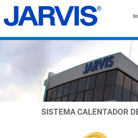
In
SISTEMA CALENTADOR DE 