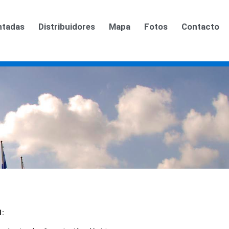
ntadas
Distribuidores
Mapa
Fotos
Contacto
1: