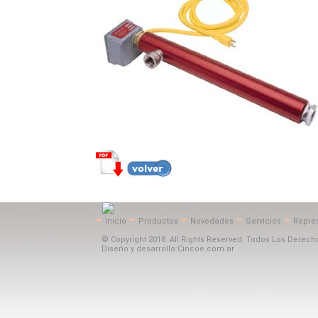
Inicio
Productos
Novedades
Servicios
Repre
© Copyright 2018. All Rights Reserved. Todos Los Derec
Diseño y desarrollo:Cincoe.com.ar